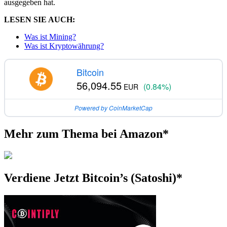
ausgegeben hat.
LESEN SIE AUCH:
Was ist Mining?
Was ist Kryptowährung?
Bitcoin
56,094.55
(0.84%)
EUR
Powered by CoinMarketCap
Mehr zum Thema bei Amazon*
Verdiene Jetzt Bitcoin’s (Satoshi)*