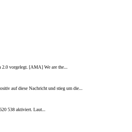
2.0 vorgelegt. [AMA] We are the...
sitiv auf diese Nachricht und stieg um die...
0 538 aktiviert. Laut...