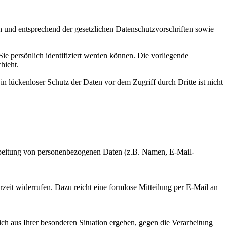
h und entsprechend der gesetzlichen Datenschutzvorschriften sowie
 persönlich identifiziert werden können. Die vorliegende
hieht.
n lückenloser Schutz der Daten vor dem Zugriff durch Dritte ist nicht
erarbeitung von personenbezogenen Daten (z.B. Namen, E-Mail-
rzeit widerrufen. Dazu reicht eine formlose Mitteilung per E-Mail an
ich aus Ihrer besonderen Situation ergeben, gegen die Verarbeitung