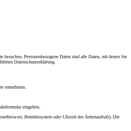
te besuchen. Personenbezogene Daten sind alle Daten, mit denen Sie
führten Datenschutzerklärung.
ite entnehmen.
taktformular eingeben.
netbrowser, Betriebssystem oder Uhrzeit des Seitenaufrufs). Die