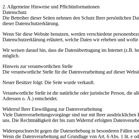
2. Allgemeine Hinweise und Pflichtinformationen
Datenschutz
Die Betreiber dieser Seiten nehmen den Schutz Ihrer persönlichen Da
dieser Datenschutzerklärung.
Wenn Sie diese Website benutzen, werden verschiedene personenbezog
Datenschutzerklärung erläutert, welche Daten wir erheben und wofür 
Wir weisen darauf hin, dass die Datenübertragung im Internet (z.B. b
möglich.
Hinweis zur verantwortlichen Stelle
Die verantwortliche Stelle für die Datenverarbeitung auf dieser Websit
Neuer Besitzer folgt: Die Seite wurde verkauft.
Verantwortliche Stelle ist die natürliche oder juristische Person, d
Adressen o. Ä.) entscheidet.
Widerruf Ihrer Einwilligung zur Datenverarbeitung
Viele Datenverarbeitungsvorgänge sind nur mit Ihrer ausdrücklichen Ei
uns. Die Rechtmäßigkeit der bis zum Widerruf erfolgten Datenverarbe
Widerspruchsrecht gegen die Datenerhebung in besonderen Fällen 
Wenn die Datenverarbeitung auf Grundlage von Art. 6 Abs. 1 lit. e od