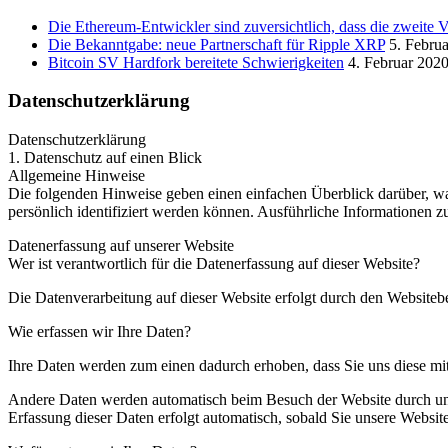
Die Ethereum-Entwickler sind zuversichtlich, dass die zweite 
Die Bekanntgabe: neue Partnerschaft für Ripple XRP
5. Febru
Bitcoin SV Hardfork bereitete Schwierigkeiten
4. Februar 202
Datenschutzerklärung
Datenschutzerklärung
1. Datenschutz auf einen Blick
Allgemeine Hinweise
Die folgenden Hinweise geben einen einfachen Überblick darüber, wa
persönlich identifiziert werden können. Ausführliche Informationen
Datenerfassung auf unserer Website
Wer ist verantwortlich für die Datenerfassung auf dieser Website?
Die Datenverarbeitung auf dieser Website erfolgt durch den Website
Wie erfassen wir Ihre Daten?
Ihre Daten werden zum einen dadurch erhoben, dass Sie uns diese mitt
Andere Daten werden automatisch beim Besuch der Website durch unser
Erfassung dieser Daten erfolgt automatisch, sobald Sie unsere Website